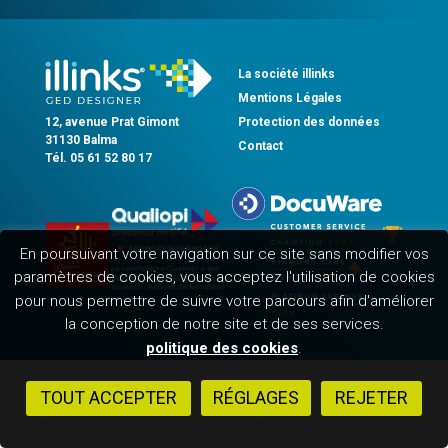
La société illinks
Mentions Légales
12, avenue Prat Gimont
Protection des données
31130 Balma
Contact
Tél. 05 61 52 80 17
En poursuivant votre navigation sur ce site sans modifier vos
paramètres de cookies, vous acceptez l'utilisation de cookies
pour nous permettre de suivre votre parcours afin d'améliorer
la conception de notre site et de ses services.
politique des cookies
.
TOUT ACCEPTER
RÉGLAGES
REJETER